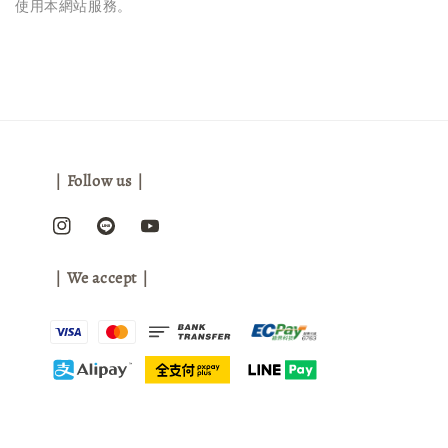
使用本網站服務。
｜Follow us｜
｜We accept｜