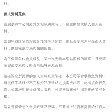
料。
個人資料蒐集
當您瀏覽本公司經營之相關網站時，不會主動要求輸入個人資
料。
當您完成購物流程或參加其他活動時，網站會要求您登錄個人資
料，以便完成交易與相關服務。
為了保障各位會員權益，第一次光臨本網站消費的顧客，只要確
認完成交易後，即會自動升級為會員。
請確認您所提供的個人資料真實準確，本公司不會承擔您資料中
所提供不準確或不完整資訊所造成之損害或錯誤，此將須自行負
責。如果您拒絕提供個人資料，可能無法充分利用本網站某些服
務。
請妥善保管您的會員帳號及密碼，不要將上述資料提供給任何人