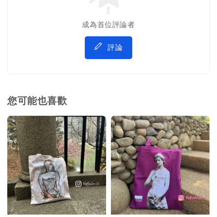
成為首位評論者
評論
您可能也喜歡