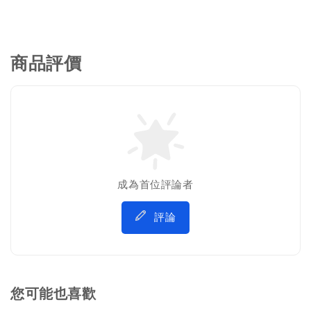
商品評價
成為首位評論者
評論
您可能也喜歡