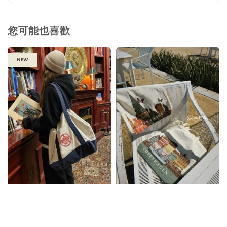
您可能也喜歡
new