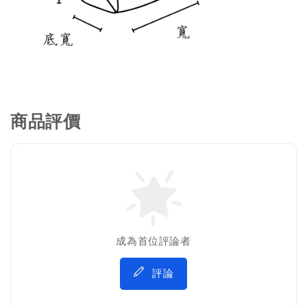
商品評價
成為首位評論者
評論