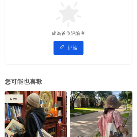
成為首位評論者
評論
您可能也喜歡
new