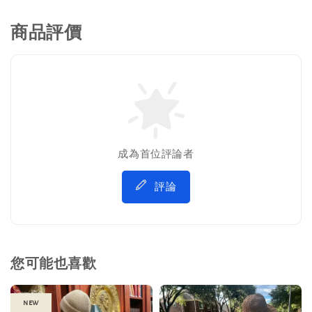
商品評價
成為首位評論者
評論
您可能也喜歡
new