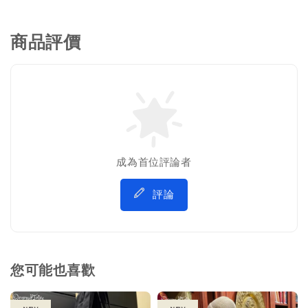
商品評價
成為首位評論者
評論
您可能也喜歡