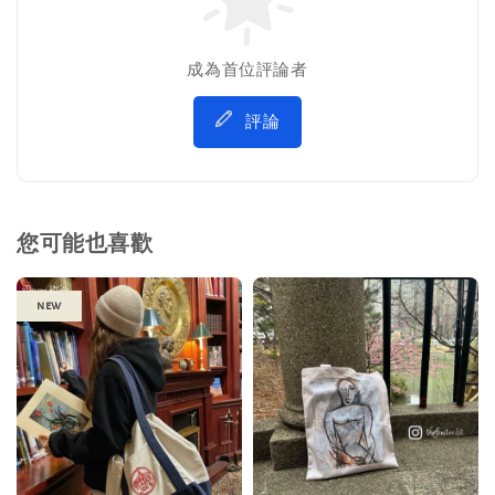
成為首位評論者
評論
您可能也喜歡
new